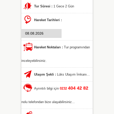
Tur Süresi :
1 Gece 2 Gün
Hareket Tarihleri :
Hareket Noktaları :
Tur programından
inceleyebilirsiniz.
Ulaşım Şekli :
Lüks Ulaşım İmkanı...
404 42 82
Ayrıntılı bilgi için
0232
nolu telefondan bize ulaşabilirsiniz...