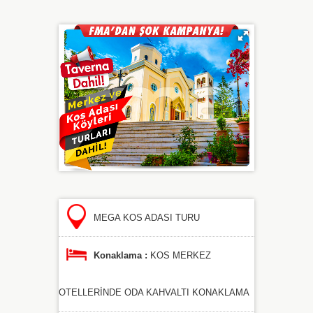
MEGA KOS ADASI TURU
Konaklama :
KOS MERKEZ
OTELLERİNDE ODA KAHVALTI KONAKLAMA