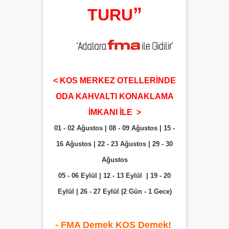
”
TURU
< KOS MERKEZ OTELLERİNDE
ODA KAHVALTI KONAKLAMA
İMKANI İLE
>
01 - 02 Ağustos | 08 - 09 Ağustos | 15 -
16 Ağustos | 22 - 23 Ağustos | 29 - 30
Ağustos
05 - 06 Eylül | 12 - 13 Eylül | 19 - 20
Eylül | 26 - 27 Eylül (2 Gün - 1 Gece)
- FMA Demek KOS Demek!