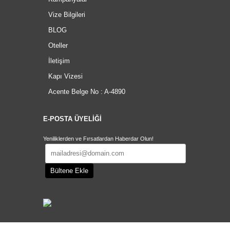
Vize Bilgileri
BLOG
Oteller
İletişim
Kapı Vizesi
Acente Belge No : A-4890
E-POSTA ÜYELİĞİ
Yeniliklerden ve Fırsatlardan Haberdar Olun!